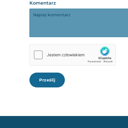
Komentarz