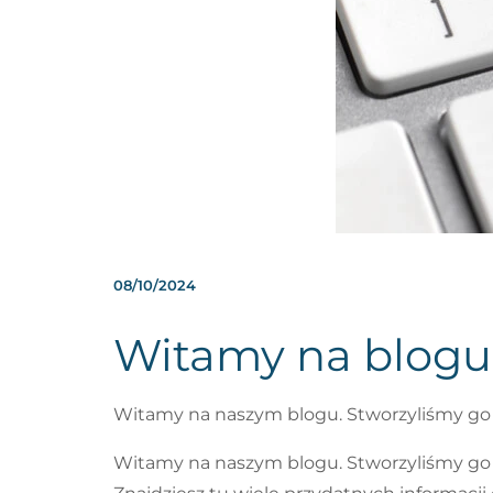
08/10/2024
Witamy na blogu
Witamy na naszym blogu. Stworzyliśmy go po
Witamy na naszym blogu. Stworzyliśmy go po