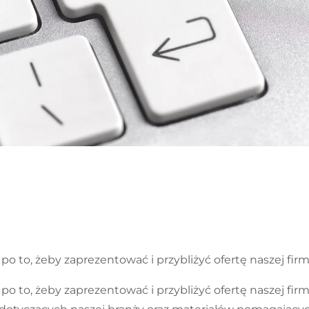
 to, żeby zaprezentować i przybliżyć ofertę naszej firm
 to, żeby zaprezentować i przybliżyć ofertę naszej firm