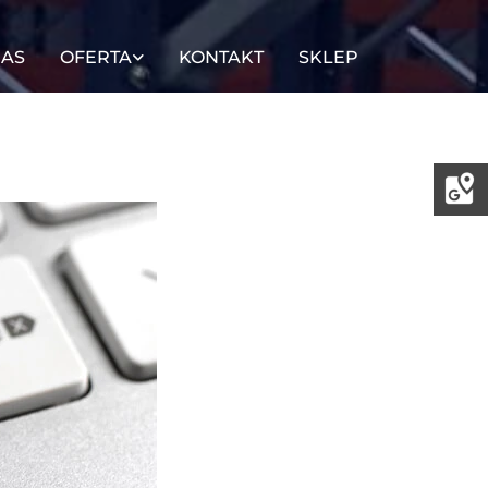
NAS
OFERTA
KONTAKT
SKLEP