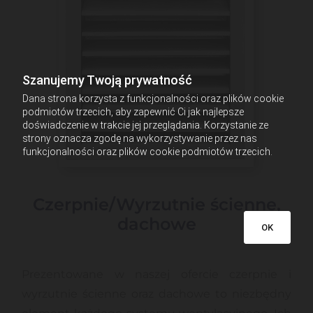
Szanujemy Twoją prywatność
Dana strona korzysta z funkcjonalności oraz plików cookie
podmiotów trzecich, aby zapewnić Ci jak najlepsze
doświadczenie w trakcie jej przeglądania. Korzystanie ze
strony oznacza zgodę na wykorzystywanie przez nas
funkcjonalności oraz plików cookie podmiotów trzecich.
Czerpnie/Wyrzutnie ścienne,
dachowe
OK
Prezentowane w naszej ofercie czerpnie i
wyrzutnie ścienne oraz dachowe to niezbędny