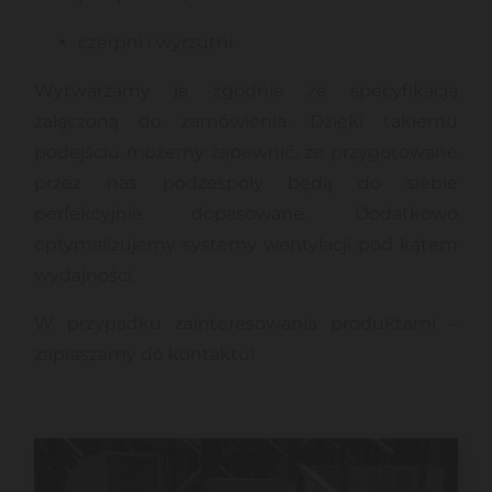
czerpni i wyrzutni.
Wytwarzamy je zgodnie ze specyfikacją
załączoną do zamówienia. Dzięki takiemu
podejściu możemy zapewnić, że przygotowane
przez nas podzespoły będą do siebie
perfekcyjnie dopasowane. Dodatkowo
optymalizujemy systemy wentylacji pod kątem
wydajności.
W przypadku zainteresowania produktami –
zapraszamy do kontaktu!