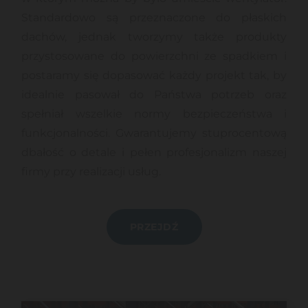
Standardowo są przeznaczone do płaskich
dachów, jednak tworzymy także produkty
przystosowane do powierzchni ze spadkiem i
postaramy się dopasować każdy projekt tak, by
idealnie pasował do Państwa potrzeb oraz
spełniał wszelkie normy bezpieczeństwa i
funkcjonalności. Gwarantujemy stuprocentową
dbałość o detale i pełen profesjonalizm naszej
firmy przy realizacji usług.
PRZEJDŹ